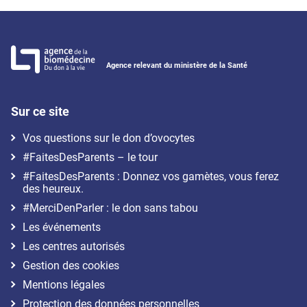
Agence relevant du ministère de la Santé
Sur ce site
Vos questions sur le don d’ovocytes
#FaitesDesParents – le tour
#FaitesDesParents : Donnez vos gamètes, vous ferez
des heureux.
#MerciDenParler : le don sans tabou
Les événements
Les centres autorisés
Gestion des cookies
Mentions légales
Protection des données personnelles