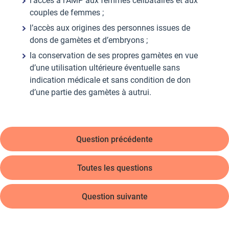
l’accès à l’AMP aux femmes célibataires et aux
couples de femmes ;
l’accès aux origines des personnes issues de
dons de gamètes et d’embryons ;
la conservation de ses propres gamètes en vue
d’une utilisation ultérieure éventuelle sans
indication médicale et sans condition de don
d’une partie des gamètes à autrui.
Question précédente
Toutes les questions
Question suivante