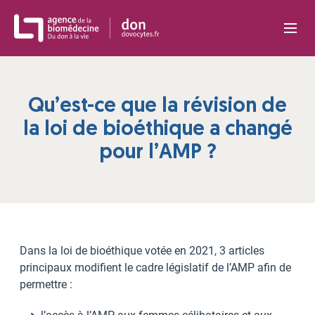
Panneau de gestion des cookies
Qu’est-ce que la révision de
la loi de bioéthique a changé
pour l’AMP ?
Dans la loi de bioéthique votée en 2021, 3 articles
principaux modifient le cadre législatif de l’AMP afin de
permettre :