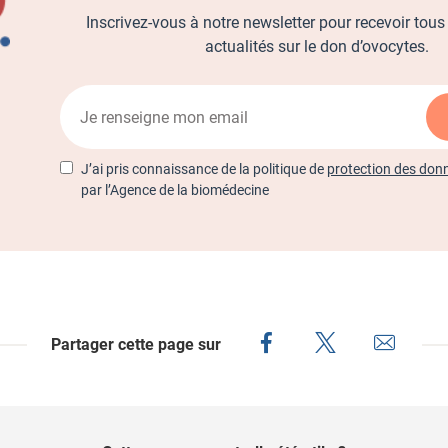
Inscrivez-vous à notre newsletter pour recevoir tous 
actualités sur le don d’ovocytes.
J’ai pris connaissance de la politique de
protection des don
par l’Agence de la biomédecine
Partager cette page sur