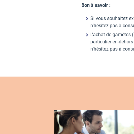
Bon à savoir :
Si vous souhaitez ex
n’hésitez pas à consu
L’achat de gamètes 
particulier en-dehors
n’hésitez pas à consu