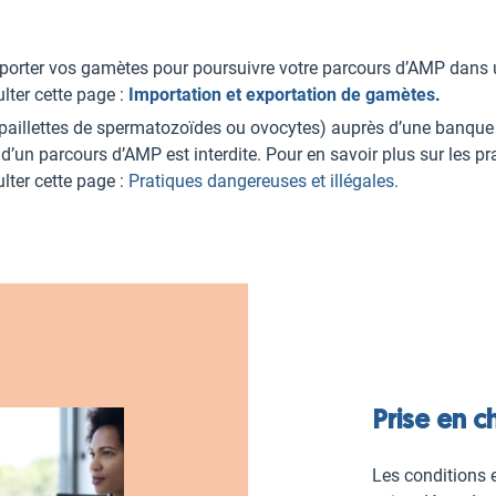
porter vos gamètes pour poursuivre votre parcours d’AMP dans u
lter cette page :
Importation et exportation de gamètes
.
(paillettes de spermatozoïdes ou ovocytes) auprès d’une banqu
 d’un parcours d’AMP est interdite. Pour en savoir plus sur les pra
lter cette page :
Pratiques dangereuses et illégales.
Prise en c
Les conditions 