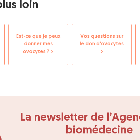
plus loin
Est-ce que je peux
Vos questions sur
donner mes
le don d'ovocytes
ovocytes ?
La newsletter de l’Agen
biomédecine