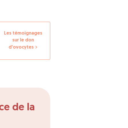
Les témoignages
sur le don
d'ovocytes
ce de la