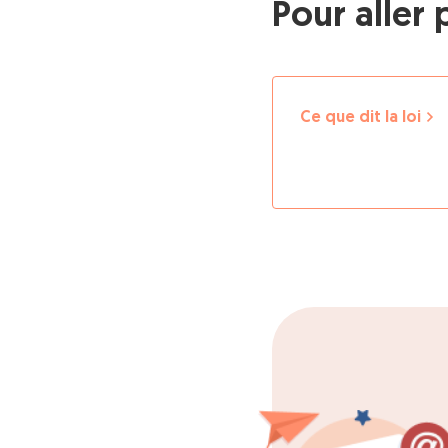
Pour aller 
Ce que dit la loi