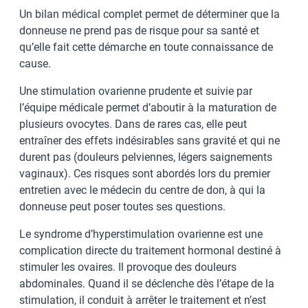
Un bilan médical complet permet de déterminer que la
donneuse ne prend pas de risque pour sa santé et
qu’elle fait cette démarche en toute connaissance de
cause.
Une stimulation ovarienne prudente et suivie par
l’équipe médicale permet d’aboutir à la maturation de
plusieurs ovocytes. Dans de rares cas, elle peut
entraîner des effets indésirables sans gravité et qui ne
durent pas (douleurs pelviennes, légers saignements
vaginaux). Ces risques sont abordés lors du premier
entretien avec le médecin du centre de don, à qui la
donneuse peut poser toutes ses questions.
Le syndrome d’hyperstimulation ovarienne est une
complication directe du traitement hormonal destiné à
stimuler les ovaires. Il provoque des douleurs
abdominales. Quand il se déclenche dès l’étape de la
stimulation, il conduit à arrêter le traitement et n’est