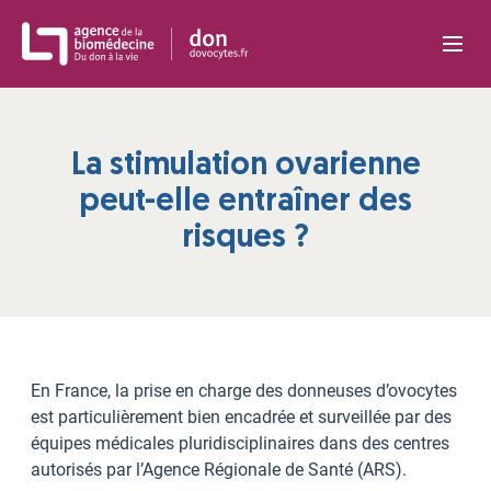
Panneau de gestion des cookies
La stimulation ovarienne
peut-elle entraîner des
risques ?
En France, la prise en charge des donneuses d’ovocytes
est particulièrement bien encadrée et surveillée par des
équipes médicales pluridisciplinaires dans des centres
autorisés par l’Agence Régionale de Santé (ARS).