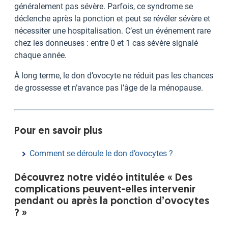
généralement pas sévère. Parfois, ce syndrome se
déclenche après la ponction et peut se révéler sévère et
nécessiter une hospitalisation. C’est un événement rare
chez les donneuses : entre 0 et 1 cas sévère signalé
chaque année.
À long terme, le don d’ovocyte ne réduit pas les chances
de grossesse et n’avance pas l’âge de la ménopause.
Pour en savoir plus
Comment se déroule le don d’ovocytes ?
Découvrez notre vidéo intitulée « Des
complications peuvent-elles intervenir
pendant ou après la ponction d’ovocytes
? »