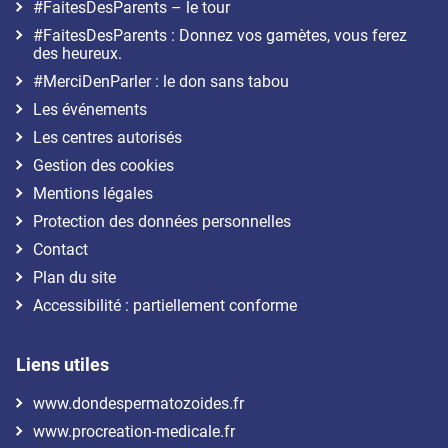
#FaitesDesParents – le tour
#FaitesDesParents : Donnez vos gamètes, vous ferez
des heureux.
#MerciDenParler : le don sans tabou
Les événements
Les centres autorisés
Gestion des cookies
Mentions légales
Protection des données personnelles
Contact
Plan du site
Accessibilité : partiellement conforme
Liens utiles
www.dondespermatozoides.fr
www.procreation-medicale.fr