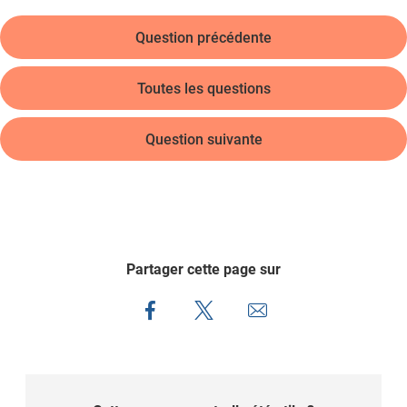
Question précédente
Toutes les questions
Question suivante
Partager cette page sur