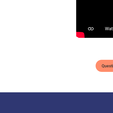
Quest