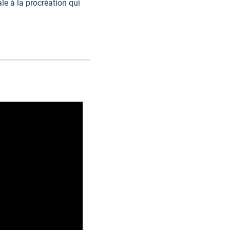
e à la procréation qui