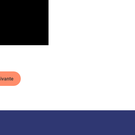
ivante