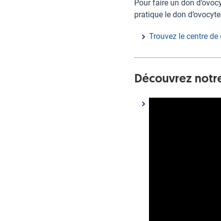
Pour faire un don d’ovoc
pratique le don d’ovocyte
Trouvez le centre de
Découvrez notre