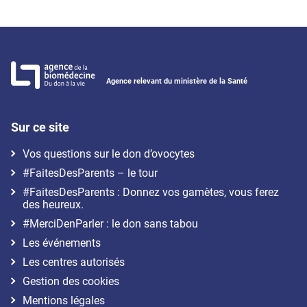
Agence relevant du ministère de la Santé
Sur ce site
Vos questions sur le don d’ovocytes
#FaitesDesParents – le tour
#FaitesDesParents : Donnez vos gamètes, vous ferez
des heureux.
#MerciDenParler : le don sans tabou
Les événements
Les centres autorisés
Gestion des cookies
Mentions légales