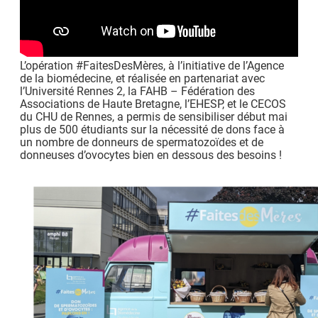
L’opération #FaitesDesMères, à l’initiative de l’Agence
de la biomédecine, et réalisée en partenariat avec
l’Université Rennes 2, la FAHB – Fédération des
Associations de Haute Bretagne, l’EHESP, et le CECOS
du CHU de Rennes, a permis de sensibiliser début mai
plus de 500 étudiants sur la nécessité de dons face à
un nombre de donneurs de spermatozoïdes et de
donneuses d’ovocytes bien en dessous des besoins !