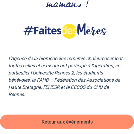
mamans !
L’Agence de la biomédecine remercie chaleureusement
toutes celles et ceux qui ont participé à l’opération, en
particulier l’Université Rennes 2, les étudiants
bénévoles, la FAHB – Fédération des Associations de
Haute Bretagne, l’EHESP, et le CECOS du CHU de
Rennes.
Retour aux événements