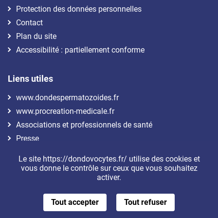
Protection des données personnelles
Contact
Plan du site
Accessibilité : partiellement conforme
Liens utiles
www.dondespermatozoides.fr
www.procreation-medicale.fr
Associations et professionnels de santé
Presse
Le site https://dondovocytes.fr/ utilise des cookies et
Nous suivre
vous donne le contrôle sur ceux que vous souhaitez
activer.
Tout accepter
Tout refuser