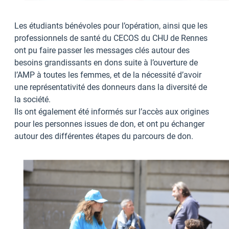
Les étudiants bénévoles pour l’opération, ainsi que les
professionnels de santé du CECOS du CHU de Rennes
ont pu faire passer les messages clés autour des
besoins grandissants en dons suite à l’ouverture de
l’AMP à toutes les femmes, et de la nécessité d’avoir
une représentativité des donneurs dans la diversité de
la société.
Ils ont également été informés sur l’accès aux origines
pour les personnes issues de don, et ont pu échanger
autour des différentes étapes du parcours de don.